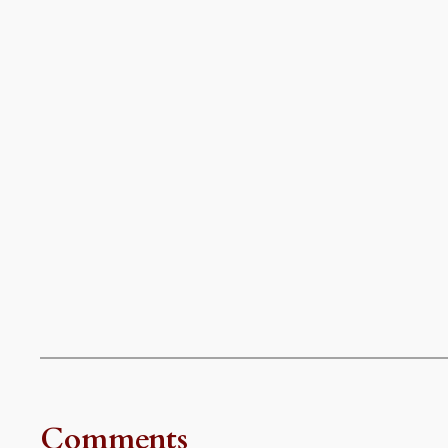
Comments