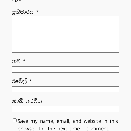
ප්‍රතිචාරය
*
නම
*
ඊමේල්
*
වෙබ් අඩවිය
Save my name, email, and website in this
browser for the next time I comment.