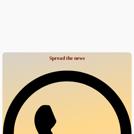
Spread the news