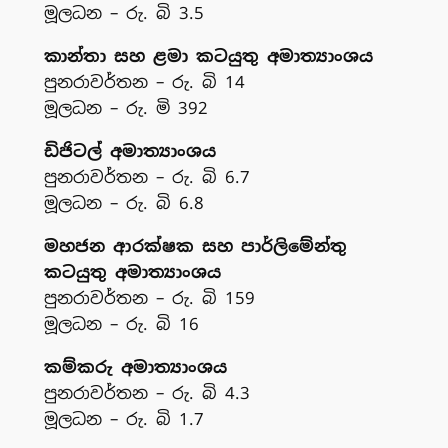
මූලධන – රු. බි 3.5
කාන්තා සහ ළමා කටයුතු අමාත්‍යාංශය
පුනරාවර්තන – රු. බි 14
මූලධන – රු. මි 392
ඩිජිටල් අමාත්‍යාංශය
පුනරාවර්තන – රු. බි 6.7
මූලධන – රු. බි 6.8
මහජන ආරක්ෂක සහ පාර්ලිමේන්තු
කටයුතු අමාත්‍යාංශය
පුනරාවර්තන – රු. බි 159
මූලධන – රු. බි 16
කම්කරු අමාත්‍යාංශය
පුනරාවර්තන – රු. බි 4.3
මූලධන – රු. බි 1.7