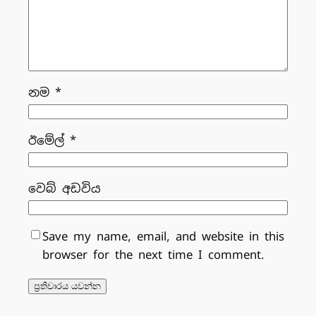
නම
*
ඊමේල්
*
වෙබ් අඩවිය
Save my name, email, and website in this
browser for the next time I comment.