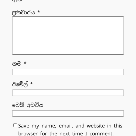
ප්‍රතිචාරය
*
නම
*
ඊමේල්
*
වෙබ් අඩවිය
Save my name, email, and website in this
browser for the next time I comment.