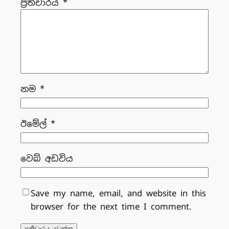
ප්‍රතිචාරය
*
නම
*
ඊමේල්
*
වෙබ් අඩවිය
Save my name, email, and website in this
browser for the next time I comment.