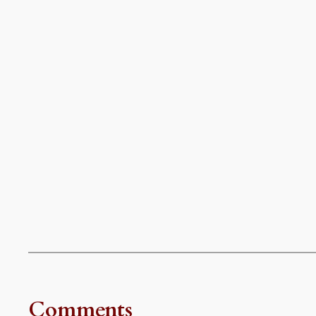
Comments