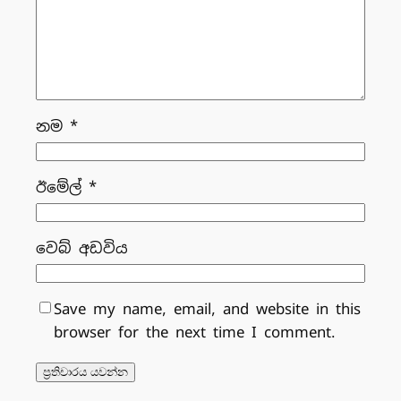
නම
*
ඊමේල්
*
වෙබ් අඩවිය
Save my name, email, and website in this
browser for the next time I comment.