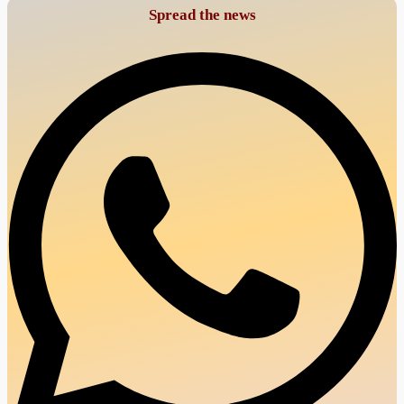
Spread the news