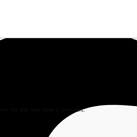
wser for the next time I comment.