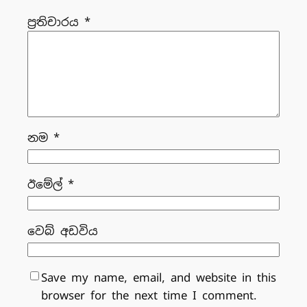
ප්‍රතිචාරය
*
නම
*
ඊමේල්
*
වෙබ් අඩවිය
Save my name, email, and website in this
browser for the next time I comment.