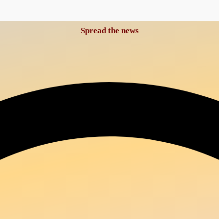
Spread the news